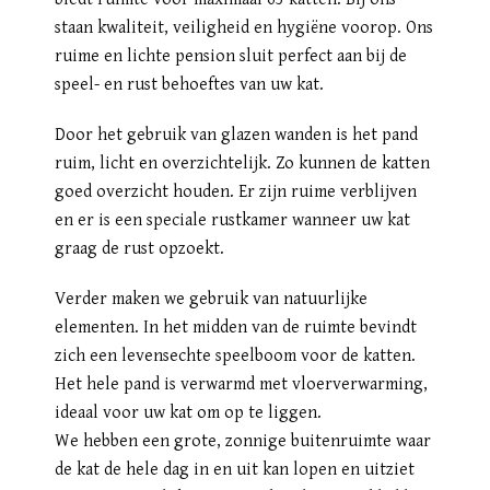
staan kwaliteit, veiligheid en hygiëne voorop. Ons
ruime en lichte pension sluit perfect aan bij de
speel- en rust behoeftes van uw kat.
Door het gebruik van glazen wanden is het pand
ruim, licht en overzichtelijk. Zo kunnen de katten
goed overzicht houden. Er zijn ruime verblijven
en er is een speciale rustkamer wanneer uw kat
graag de rust opzoekt.
Verder maken we gebruik van natuurlijke
elementen. In het midden van de ruimte bevindt
zich een levensechte speelboom voor de katten.
Het hele pand is verwarmd met vloerverwarming,
ideaal voor uw kat om op te liggen.
We hebben een grote, zonnige buitenruimte waar
de kat de hele dag in en uit kan lopen en uitziet