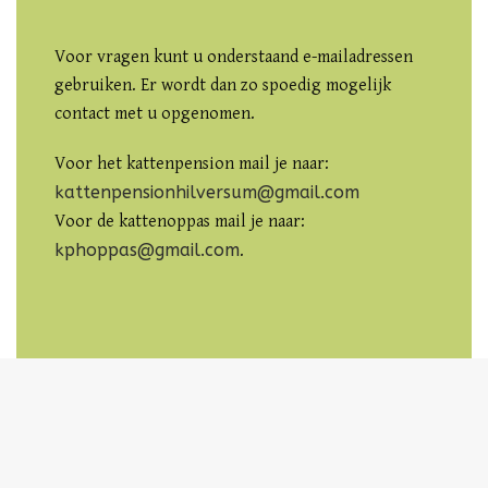
Voor vragen kunt u onderstaand e-mailadressen
gebruiken. Er wordt dan zo spoedig mogelijk
contact met u opgenomen.
Voor het kattenpension mail je naar:
kattenpensionhilversum@gmail.com
Voor de kattenoppas mail je naar:
kphoppas@gmail.com
.