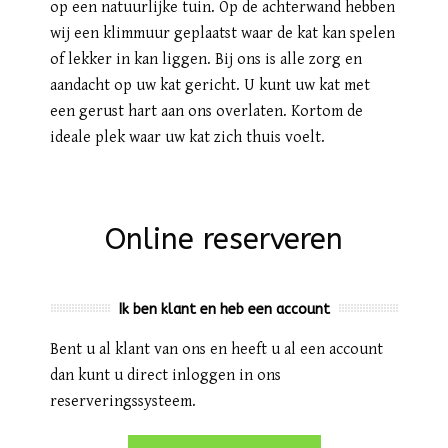
op een natuurlijke tuin. Op de achterwand hebben
wij een klimmuur geplaatst waar de kat kan spelen
of lekker in kan liggen. Bij ons is alle zorg en
aandacht op uw kat gericht. U kunt uw kat met
een gerust hart aan ons overlaten. Kortom de
ideale plek waar uw kat zich thuis voelt.
Online reserveren
Ik ben klant en heb een account
Bent u al klant van ons en heeft u al een account
dan kunt u direct inloggen in ons
reserveringssysteem.