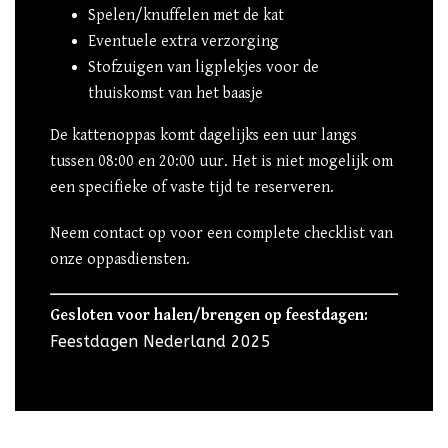
Spelen/knuffelen met de kat
Eventuele extra verzorging
Stofzuigen van ligplekjes voor de
thuiskomst van het baasje
De kattenoppas komt dagelijks een uur langs
tussen 08:00 en 20:00 uur. Het is niet mogelijk om
een specifieke of vaste tijd te reserveren.
Neem contact op voor een complete checklist van
onze oppasdiensten.
Gesloten voor halen/brengen op feestdagen:
Feestdagen Nederland 2025