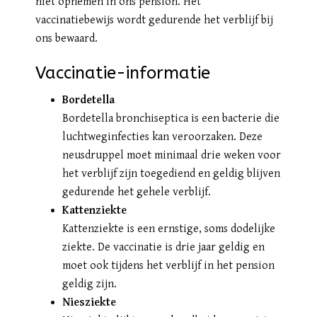
niet opnemen in ons pension. Het
vaccinatiebewijs wordt gedurende het verblijf bij
ons bewaard.
Vaccinatie-informatie
Bordetella
Bordetella bronchiseptica is een bacterie die
luchtweginfecties kan veroorzaken. Deze
neusdruppel moet minimaal drie weken voor
het verblijf zijn toegediend en geldig blijven
gedurende het gehele verblijf.
Kattenziekte
Kattenziekte is een ernstige, soms dodelijke
ziekte. De vaccinatie is drie jaar geldig en
moet ook tijdens het verblijf in het pension
geldig zijn.
Niesziekte