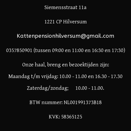
Siemensstraat 11a
1221 CP Hilversum
Kattenpensionhilversum@gmail.com
0357850901 (tussen 09:00 en 11:00 en 16:30 en 17:30)
Onze haal, breng en bezoektijden zijn:
Maandag t/m vrijdag: 10.00 - 11.00 en 16.30 - 17.30
Zaterdag/zondag; 10.00 - 11.00.
BTW nummer: NL001991373B18
KVK: 58365125