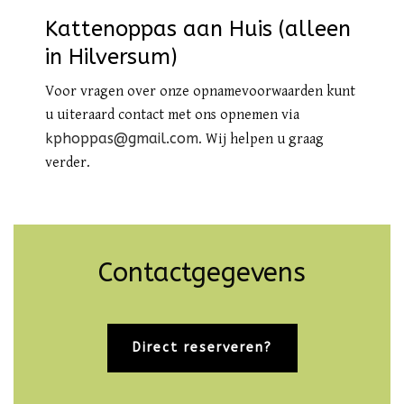
Kattenoppas aan Huis (alleen
in Hilversum)
Voor vragen over onze opnamevoorwaarden kunt
u uiteraard contact met ons opnemen via
kphoppas@gmail.com
. Wij helpen u graag
verder.
Contactgegevens
Direct reserveren?