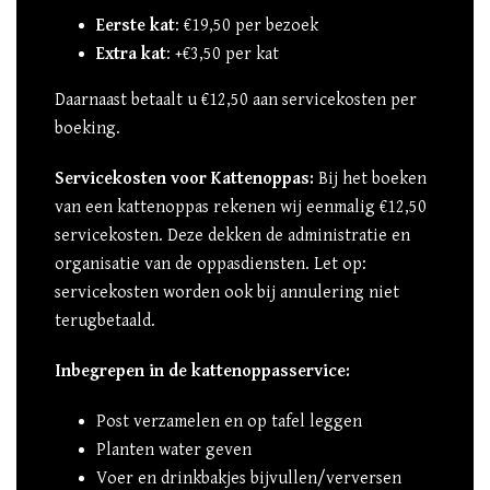
Eerste kat
: €19,50 per bezoek
Extra kat
: +€3,50 per kat
Daarnaast betaalt u €12,50 aan servicekosten per
boeking.
Servicekosten voor Kattenoppas:
Bij het boeken
van een kattenoppas rekenen wij eenmalig €12,50
servicekosten. Deze dekken de administratie en
organisatie van de oppasdiensten. Let op:
servicekosten worden ook bij annulering niet
terugbetaald.
Inbegrepen in de kattenoppasservice:
Post verzamelen en op tafel leggen
Planten water geven
Voer en drinkbakjes bijvullen/verversen