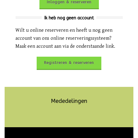
Inloggen & reserveren
Ik heb nog geen account
Wilt u online reserveren en heeft u nog geen
account van ons online reserveringssysteem?
Maak een account aan via de onderstaande link.
Registreren & reserveren
Mededelingen