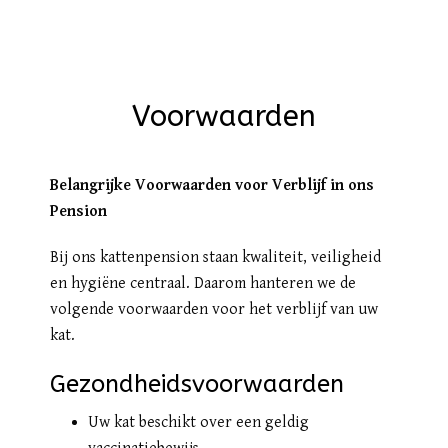
Voorwaarden
Belangrijke Voorwaarden voor Verblijf in ons
Pension
Bij ons kattenpension staan kwaliteit, veiligheid
en hygiëne centraal. Daarom hanteren we de
volgende voorwaarden voor het verblijf van uw
kat.
Gezondheidsvoorwaarden
Uw kat beschikt over een geldig