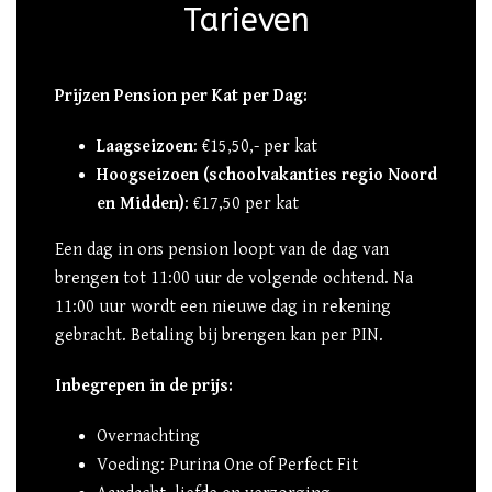
Tarieven
Prijzen Pension per Kat per Dag:
Laagseizoen
: €15,50,- per kat
Hoogseizoen (schoolvakanties regio Noord
en Midden)
: €17,50 per kat
Een dag in ons pension loopt van de dag van
brengen tot 11:00 uur de volgende ochtend. Na
11:00 uur wordt een nieuwe dag in rekening
gebracht. Betaling bij brengen kan per PIN.
Inbegrepen in de prijs:
Overnachting
Voeding: Purina One of Perfect Fit