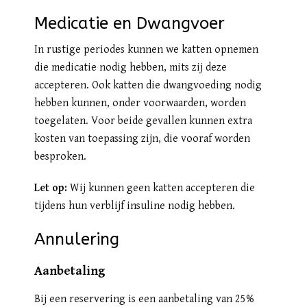
Medicatie en Dwangvoer
In rustige periodes kunnen we katten opnemen
die medicatie nodig hebben, mits zij deze
accepteren. Ook katten die dwangvoeding nodig
hebben kunnen, onder voorwaarden, worden
toegelaten. Voor beide gevallen kunnen extra
kosten van toepassing zijn, die vooraf worden
besproken.
Let op:
Wij kunnen geen katten accepteren die
tijdens hun verblijf insuline nodig hebben.
Annulering
Aanbetaling
Bij een reservering is een aanbetaling van 25%