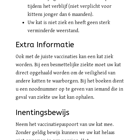
tijdens het verblijf (niet verplicht voor
kittens jonger dan 6 maanden).
Uw kat is niet ziek en heeft geen sterk
verminderde weerstand.
Extra Informatie
Ook met de juiste vaccinaties kan een kat ziek
worden. Bij een besmettelijke ziekte moet uw kat
direct opgehaald worden om de veiligheid van
andere katten te waarborgen. Bij het boeken dient
u een noodnummer op te geven van iemand die in
geval van ziekte uw kat kan ophalen.
Inentingsbewijs
Neem het vaccinatiepaspoort van uw kat mee.
Zonder geldig bewijs kunnen we uw kat helaas