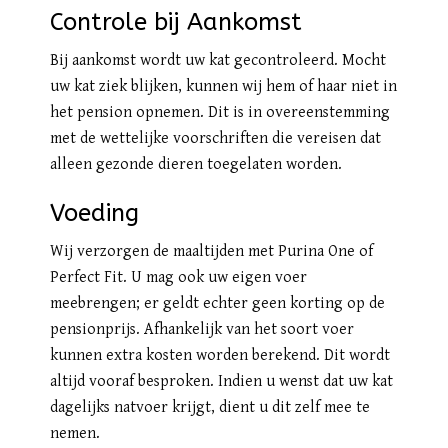
Controle bij Aankomst
Bij aankomst wordt uw kat gecontroleerd. Mocht
uw kat ziek blijken, kunnen wij hem of haar niet in
het pension opnemen. Dit is in overeenstemming
met de wettelijke voorschriften die vereisen dat
alleen gezonde dieren toegelaten worden.
Voeding
Wij verzorgen de maaltijden met Purina One of
Perfect Fit. U mag ook uw eigen voer
meebrengen; er geldt echter geen korting op de
pensionprijs. Afhankelijk van het soort voer
kunnen extra kosten worden berekend. Dit wordt
altijd vooraf besproken. Indien u wenst dat uw kat
dagelijks natvoer krijgt, dient u dit zelf mee te
nemen.