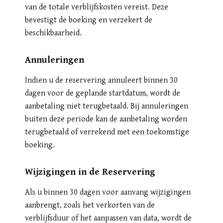
van de totale verblijfskosten vereist. Deze
bevestigt de boeking en verzekert de
beschikbaarheid.
Annuleringen
Indien u de reservering annuleert binnen 30
dagen voor de geplande startdatum, wordt de
aanbetaling niet terugbetaald. Bij annuleringen
buiten deze periode kan de aanbetaling worden
terugbetaald of verrekend met een toekomstige
boeking.
Wijzigingen in de Reservering
Als u binnen 30 dagen voor aanvang wijzigingen
aanbrengt, zoals het verkorten van de
verblijfsduur of het aanpassen van data, wordt de