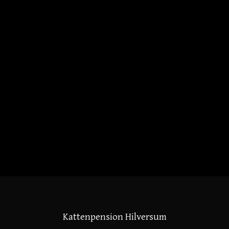
Kattenpension Hilversum