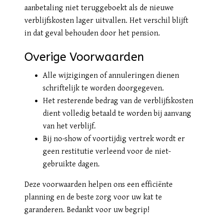
aanbetaling niet teruggeboekt als de nieuwe
verblijfskosten lager uitvallen. Het verschil blijft
in dat geval behouden door het pension.
Overige Voorwaarden
Alle wijzigingen of annuleringen dienen
schriftelijk te worden doorgegeven.
Het resterende bedrag van de verblijfskosten
dient volledig betaald te worden bij aanvang
van het verblijf.
Bij no-show of voortijdig vertrek wordt er
geen restitutie verleend voor de niet-
gebruikte dagen.
Deze voorwaarden helpen ons een efficiënte
planning en de beste zorg voor uw kat te
garanderen. Bedankt voor uw begrip!