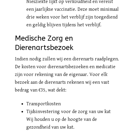
Niesziekte lijkt op verkoudheid en vereist
een jaarlijkse vaccinatie. Deze moet minimaal
drie weken voor het verblijf zijn toegediend
en geldig blijven tijdens het verblijf.
Medische Zorg en
Dierenartsbezoek
Indien nodig zullen wij een dierenarts raadplegen.
De kosten voor dierenartsbezoeken en medicatie
zijn voor rekening van de eigenaar. Voor elk
bezoek aan de dierenarts rekenen wij een vast
bedrag van €35, wat dekt:
Transportkosten
Tijdsinvestering voor de zorg van uw kat
Wij houden u op de hoogte van de
gezondheid van uw kat.