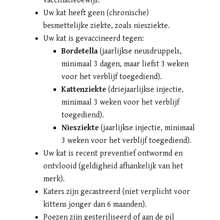
vaccinatiebewijs.
Uw kat heeft geen (chronische)
besmettelijke ziekte, zoals niesziekte.
Uw kat is gevaccineerd tegen:
Bordetella
(jaarlijkse neusdruppels,
minimaal 3 dagen, maar liefst 3 weken
voor het verblijf toegediend).
Kattenziekte
(driejaarlijkse injectie,
minimaal 3 weken voor het verblijf
toegediend).
Niesziekte
(jaarlijkse injectie, minimaal
3 weken voor het verblijf toegediend).
Uw kat is recent preventief ontwormd en
ontvlooid (geldigheid afhankelijk van het
merk).
Katers zijn gecastreerd (niet verplicht voor
kittens jonger dan 6 maanden).
Poezen zijn gesteriliseerd of aan de pil