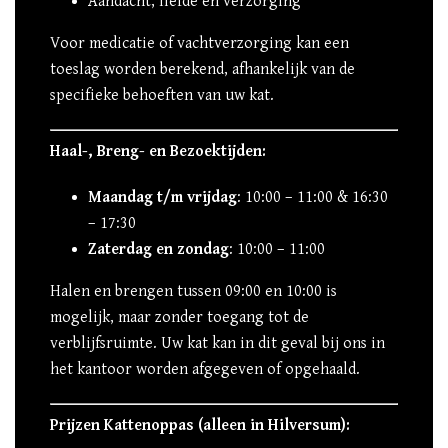
Aandacht, liefde en verzorging
Voor medicatie of vachtverzorging kan een
toeslag worden berekend, afhankelijk van de
specifieke behoeften van uw kat.
Haal-, Breng- en Bezoektijden:
Maandag t/m vrijdag
: 10:00 – 11:00 & 16:30
– 17:30
Zaterdag en zondag
: 10:00 – 11:00
Halen en brengen tussen 09:00 en 10:00 is
mogelijk, maar zonder toegang tot de
verblijfsruimte. Uw kat kan in dit geval bij ons in
het kantoor worden afgegeven of opgehaald.
Prijzen Kattenoppas (alleen in Hilversum):